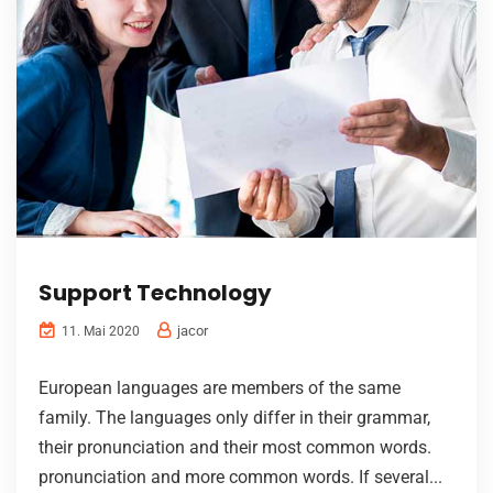
Support Technology
jacor
11. Mai 2020
European languages are members of the same
family. The languages only differ in their grammar,
their pronunciation and their most common words.
pronunciation and more common words. If several...