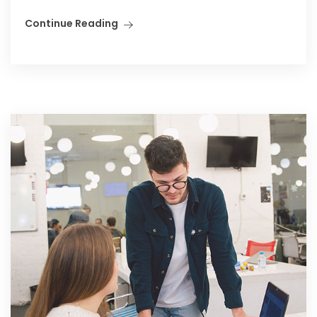
Continue Reading