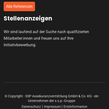
Alle Referenzen
Stellenanzeigen
Wir sind laufend auf der Suche nach qualifizierten
Mitarbeiter:innen und freuen uns auf Ihre
Initiativbewerbung.
© Copyright - SSP Assekuranzvermittlung GmbH & Co. KG - ein
Unternehmen der s.s.p.-Gruppe
|
|
Datenschutz
Impressum
Erstinformation