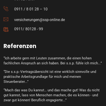
0911 / 8 01 28 – 10
versicherungen@ssp-online.de
0911/ 80128 - 99
Referenzen
“Ich arbeite gern mit Leuten zusammen, die einen hohen
fachlichen Anspruch an sich haben. Bei s.s.p. fühle ich mich...”
“Die s.s.p.-Vertragsübersicht ist eine wirklich sinnvolle und
praktische Arbeitsgrundlage für mich und meinen
Steuerberater...”
“Mach das was Du kannst… und das mache gut! Was du nicht
gut kannst, lass von Menschen machen, die es können - und
zwar gut können! Beruflich engagierte...”