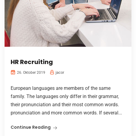
HR Recruiting
jacor
26. Oktober 2019
European languages are members of the same
family. The languages only differ in their grammar,
their pronunciation and their most common words.
pronunciation and more common words. If several...
Continue Reading