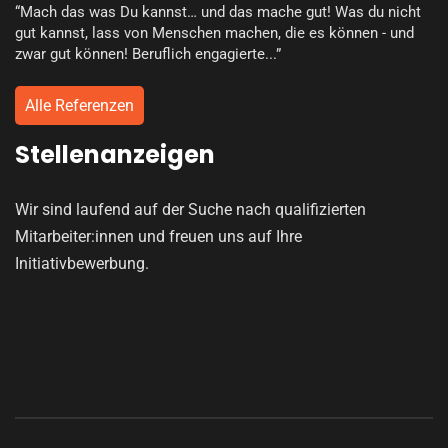
“Mach das was Du kannst… und das mache gut! Was du nicht
gut kannst, lass von Menschen machen, die es können - und
zwar gut können! Beruflich engagierte...”
Alle Referenzen
Stellenanzeigen
Wir sind laufend auf der Suche nach qualifizierten
Mitarbeiter:innen und freuen uns auf Ihre
Initiativbewerbung.