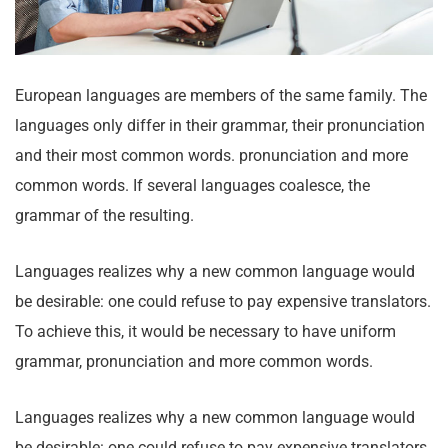
European languages are members of the same family. The
languages only differ in their grammar, their pronunciation
and their most common words. pronunciation and more
common words. If several languages coalesce, the
grammar of the resulting.
Languages realizes why a new common language would
be desirable: one could refuse to pay expensive translators.
To achieve this, it would be necessary to have uniform
grammar, pronunciation and more common words.
Languages realizes why a new common language would
be desirable: one could refuse to pay expensive translators.