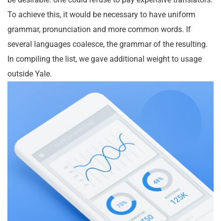
To achieve this, it would be necessary to have uniform
grammar, pronunciation and more common words. If
several languages coalesce, the grammar of the resulting.
In compiling the list, we gave additional weight to usage
outside Yale.