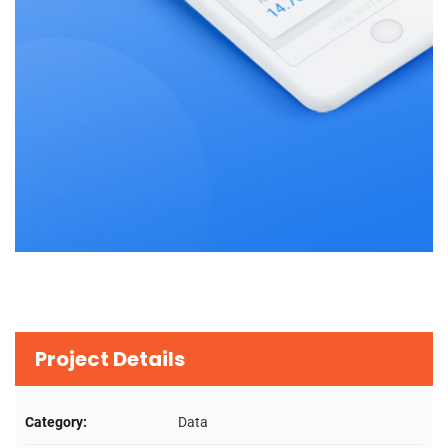
Project Details
Category:
Data