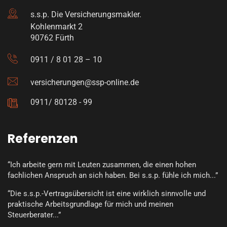
s.s.p. Die Versicherungsmakler.
Kohlenmarkt 2
90762 Fürth
0911 / 8 01 28 – 10
versicherungen@ssp-online.de
0911/ 80128 - 99
Referenzen
“Ich arbeite gern mit Leuten zusammen, die einen hohen
fachlichen Anspruch an sich haben. Bei s.s.p. fühle ich mich...”
“Die s.s.p.-Vertragsübersicht ist eine wirklich sinnvolle und
praktische Arbeitsgrundlage für mich und meinen
Steuerberater...”