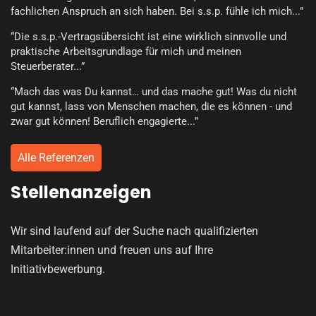
fachlichen Anspruch an sich haben. Bei s.s.p. fühle ich mich...”
“Die s.s.p.-Vertragsübersicht ist eine wirklich sinnvolle und
praktische Arbeitsgrundlage für mich und meinen
Steuerberater...”
“Mach das was Du kannst… und das mache gut! Was du nicht
gut kannst, lass von Menschen machen, die es können - und
zwar gut können! Beruflich engagierte...”
Alle Referenzen
Stellenanzeigen
Wir sind laufend auf der Suche nach qualifizierten
Mitarbeiter:innen und freuen uns auf Ihre
Initiativbewerbung.