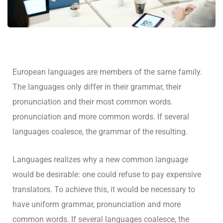
European languages are members of the same family.
The languages only differ in their grammar, their
pronunciation and their most common words.
pronunciation and more common words. If several
languages coalesce, the grammar of the resulting.
Languages realizes why a new common language
would be desirable: one could refuse to pay expensive
translators. To achieve this, it would be necessary to
have uniform grammar, pronunciation and more
common words. If several languages coalesce, the