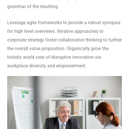
grammar of the resulting.
Leverage agile frameworks to provide a robust synopsis
for high level overviews. Iterative approaches to
corporate strategy foster collaborative thinking to further
the overall value proposition. Organically grow the
holistic world view of disruptive innovation via
workplace diversity and empowerment.