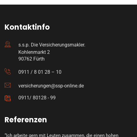
Kontaktinfo
s.s.p. Die Versicherungsmakler.
Kohlenmarkt 2
90762 Fürth
0911 / 8 01 28 – 10
versicherungen@ssp-online.de
0911/ 80128 - 99
Referenzen
“Ich arbeite gern mit Leuten zusammen, die einen hohen