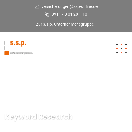
versicherungen@ssp-online.de
0911 / 8 01 28 – 10
Zur s.s.p. Unternehmensgruppe
Keyword Research