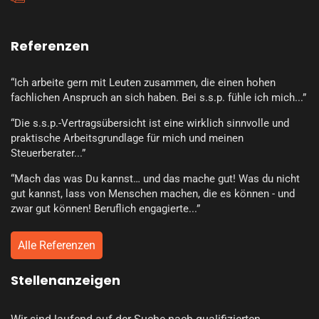
Referenzen
“Ich arbeite gern mit Leuten zusammen, die einen hohen
fachlichen Anspruch an sich haben. Bei s.s.p. fühle ich mich...”
“Die s.s.p.-Vertragsübersicht ist eine wirklich sinnvolle und
praktische Arbeitsgrundlage für mich und meinen
Steuerberater...”
“Mach das was Du kannst… und das mache gut! Was du nicht
gut kannst, lass von Menschen machen, die es können - und
zwar gut können! Beruflich engagierte...”
Alle Referenzen
Stellenanzeigen