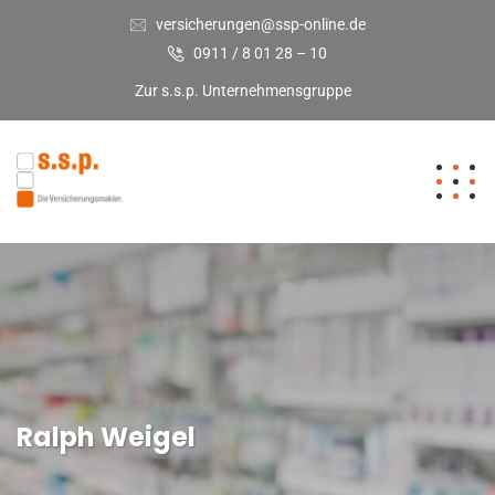
versicherungen@ssp-online.de
0911 / 8 01 28 – 10
Zur s.s.p. Unternehmensgruppe
Ralph Weigel