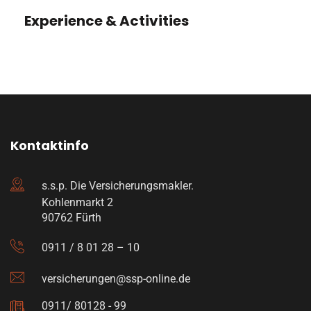
Experience & Activities
Kontaktinfo
s.s.p. Die Versicherungsmakler.
Kohlenmarkt 2
90762 Fürth
0911 / 8 01 28 – 10
versicherungen@ssp-online.de
0911/ 80128 - 99