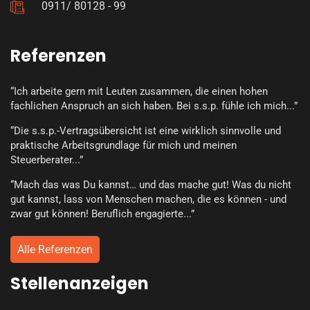
0911/ 80128 - 99
Referenzen
“Ich arbeite gern mit Leuten zusammen, die einen hohen
fachlichen Anspruch an sich haben. Bei s.s.p. fühle ich mich...”
“Die s.s.p.-Vertragsübersicht ist eine wirklich sinnvolle und
praktische Arbeitsgrundlage für mich und meinen
Steuerberater...”
“Mach das was Du kannst… und das mache gut! Was du nicht
gut kannst, lass von Menschen machen, die es können - und
zwar gut können! Beruflich engagierte...”
Alle Referenzen
Stellenanzeigen