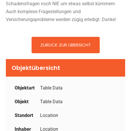
Schadensfragen noch NIE um etwas selbst kümmern.
Auch komplexe Fragestellungen und
Versicherungsprobleme werden zügig erledigt. Danke!
ZURÜCK ZUR ÜBERSICHT
Objektübersicht
Objektart
Table Data
Objekt
Table Data
Standort
Location
Inhaber
Location