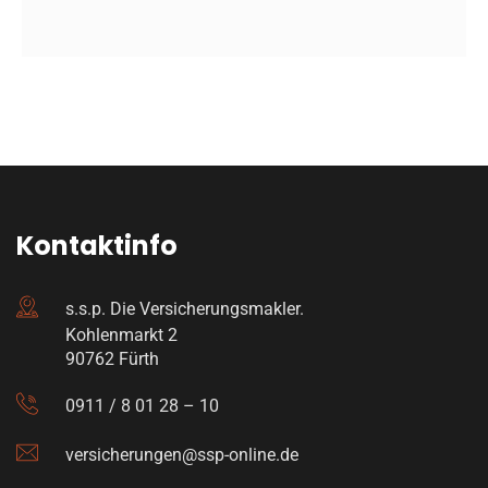
Kontaktinfo
s.s.p. Die Versicherungsmakler.
Kohlenmarkt 2
90762 Fürth
0911 / 8 01 28 – 10
versicherungen@ssp-online.de