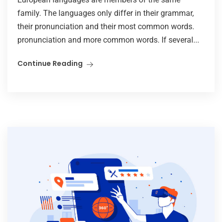
family. The languages only differ in their grammar,
their pronunciation and their most common words.
pronunciation and more common words. If several...
Continue Reading