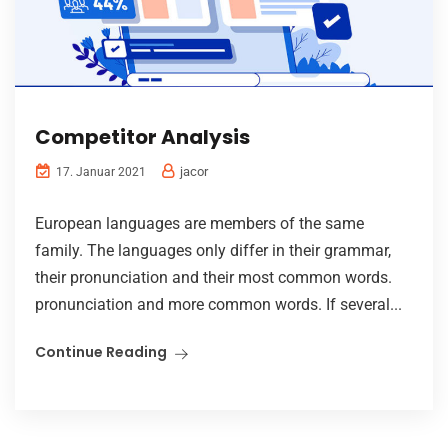
Competitor Analysis
jacor
17. Januar 2021
European languages are members of the same
family. The languages only differ in their grammar,
their pronunciation and their most common words.
pronunciation and more common words. If several...
Continue Reading