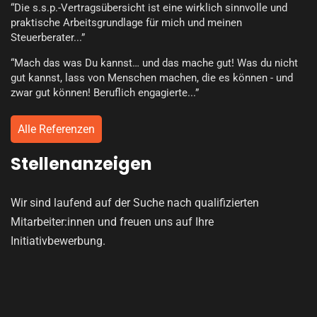
“Die s.s.p.-Vertragsübersicht ist eine wirklich sinnvolle und
praktische Arbeitsgrundlage für mich und meinen
Steuerberater...”
“Mach das was Du kannst… und das mache gut! Was du nicht
gut kannst, lass von Menschen machen, die es können - und
zwar gut können! Beruflich engagierte...”
Alle Referenzen
Stellenanzeigen
Wir sind laufend auf der Suche nach qualifizierten
Mitarbeiter:innen und freuen uns auf Ihre
Initiativbewerbung.