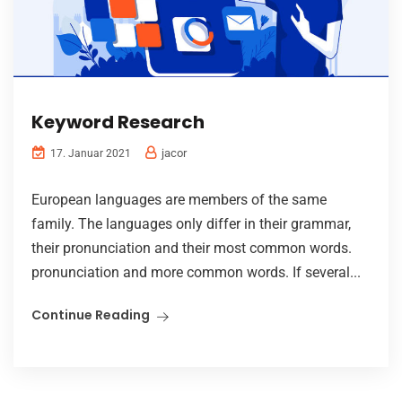
Keyword Research
jacor
17. Januar 2021
European languages are members of the same
family. The languages only differ in their grammar,
their pronunciation and their most common words.
pronunciation and more common words. If several...
Continue Reading