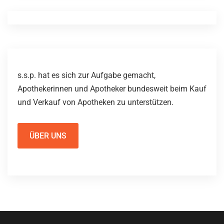
s.s.p. hat es sich zur Aufgabe gemacht,
Apothekerinnen und Apotheker bundesweit beim Kauf
und Verkauf von Apotheken zu unterstützen.
ÜBER UNS