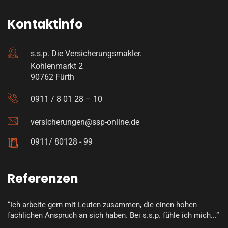
Kontaktinfo
s.s.p. Die Versicherungsmakler.
Kohlenmarkt 2
90762 Fürth
0911 / 8 01 28 – 10
versicherungen@ssp-online.de
0911/ 80128 - 99
Referenzen
“Ich arbeite gern mit Leuten zusammen, die einen hohen
fachlichen Anspruch an sich haben. Bei s.s.p. fühle ich mich...”